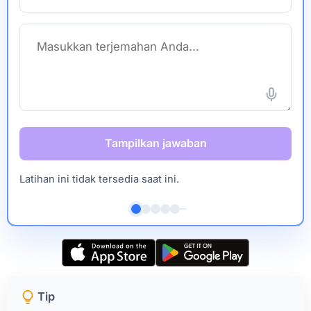
Tampilkan jawaban
Latihan ini tidak tersedia saat ini.
Tip