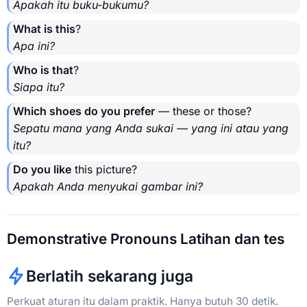
Apakah itu buku-bukumu?
What is this
?
Apa ini?
Who is that
?
Siapa itu?
Which shoes do you prefer
— these or those?
Sepatu mana yang Anda sukai — yang ini atau yang
itu?
Do you like
this picture?
Apakah Anda menyukai gambar ini?
Demonstrative Pronouns Latihan dan tes
Berlatih sekarang juga
Perkuat aturan itu dalam praktik. Hanya butuh 30 detik.