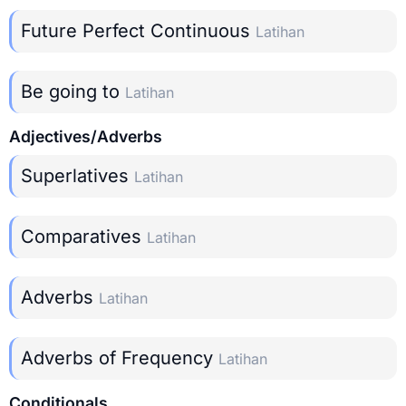
Future Perfect Continuous
Latihan
Be going to
Latihan
Adjectives/Adverbs
Superlatives
Latihan
Comparatives
Latihan
Adverbs
Latihan
Adverbs of Frequency
Latihan
Conditionals