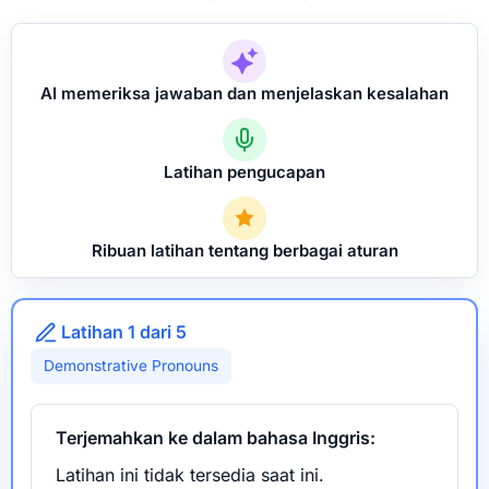
AI memeriksa jawaban dan menjelaskan kesalahan
Latihan pengucapan
Ribuan latihan tentang berbagai aturan
Latihan 1 dari 5
Demonstrative Pronouns
Terjemahkan ke dalam bahasa Inggris:
Latihan ini tidak tersedia saat ini.