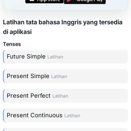
Latihan tata bahasa Inggris yang tersedia
di aplikasi
Tenses
Future Simple
Latihan
Present Simple
Latihan
Present Perfect
Latihan
Present Continuous
Latihan