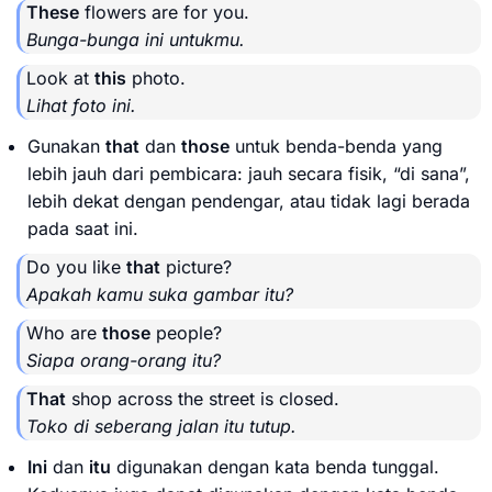
These
flowers are for you.
Bunga-bunga ini untukmu.
Look at
this
photo.
Lihat foto ini.
Gunakan
that
dan
those
untuk benda-benda yang
lebih jauh dari pembicara: jauh secara fisik, “di sana”,
lebih dekat dengan pendengar, atau tidak lagi berada
pada saat ini.
Do you like
that
picture?
Apakah kamu suka gambar itu?
Who are
those
people?
Siapa orang-orang itu?
That
shop across the street is closed.
Toko di seberang jalan itu tutup.
Ini
dan
itu
digunakan dengan kata benda tunggal.