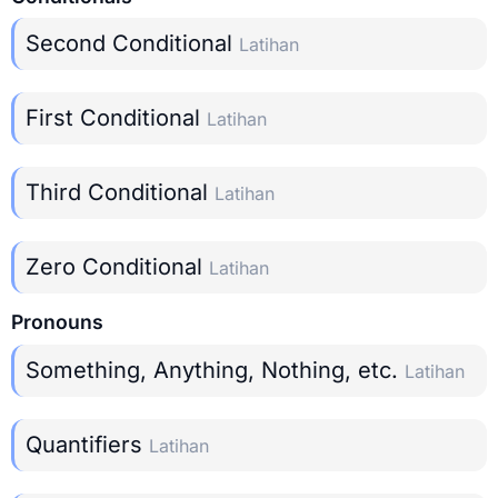
Second Conditional
Latihan
First Conditional
Latihan
Third Conditional
Latihan
Zero Conditional
Latihan
Pronouns
Something, Anything, Nothing, etc.
Latihan
Quantifiers
Latihan