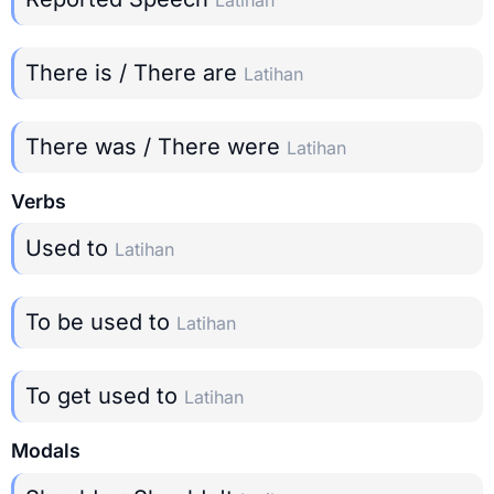
There is / There are
Latihan
There was / There were
Latihan
Verbs
Used to
Latihan
To be used to
Latihan
To get used to
Latihan
Modals