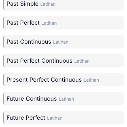
Past Simple
Latihan
Past Perfect
Latihan
Past Continuous
Latihan
Past Perfect Continuous
Latihan
Present Perfect Continuous
Latihan
Future Continuous
Latihan
Future Perfect
Latihan