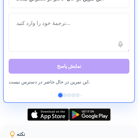
نمایش پاسخ
این تمرین در حال حاضر در دسترس نیست.
نکته