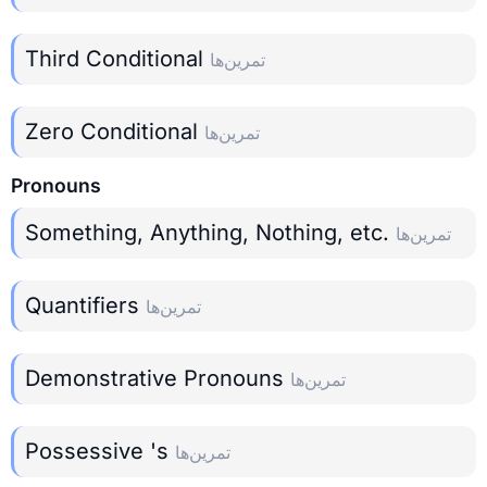
Third Conditional
تمرین‌ها
Zero Conditional
تمرین‌ها
Pronouns
Something, Anything, Nothing, etc.
تمرین‌ها
Quantifiers
تمرین‌ها
Demonstrative Pronouns
تمرین‌ها
Possessive 's
تمرین‌ها