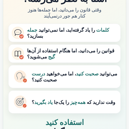
وقتی قانون را می‌دانید، اما جمله‌ها هنوز
کنار هم جور درنمی‌آیند
کلمات
را یاد گرفته‌اید، اما نمی‌توانید
جمله
بسازید؟
قوانین را می‌دانید، اما هنگام استفاده از آن‌ها
گیج
می‌شوید؟
می‌توانید
صحبت کنید
، اما می‌خواهید
درست
صحبت کنید؟
وقت ندارید که
همه‌چیز
را یک‌جا
یاد بگیرید
؟
استفاده کنید