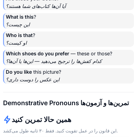
آیا آن‌ها کتاب‌های شما هستند؟
What is this
?
این چیست؟
Who is that
?
او کیست؟
Which shoes do you prefer
— these or those?
کدام کفش‌ها را ترجیح می‌دهید — این‌ها یا آن‌ها؟
Do you like
this picture?
این عکس را دوست داری؟
Demonstrative Pronouns تمرین‌ها و آزمون‌ها
همین حالا تمرین کنید
این قانون را در عمل تقویت کنید. فقط ۳۰ ثانیه طول می‌کشد.