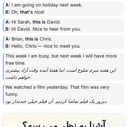
A:
I am going on holiday next week.
B:
Oh,
that's
nice!
A:
Hi Sarah,
this is
David.
B:
Hi David. Nice to hear from you.
A:
Brian,
this is
Chris.
B:
Hello, Chris — nice to meet you.
This week I am busy, but next week I will have more
free time.
این هفته سرم شلوغ است، اما هفتهٔ آینده وقت آزاد بیشتری
خواهم داشت.
We watched a film yesterday. That film was very
funny.
دیروز یک فیلم تماشا کردیم. آن فیلم خیلی خنده‌دار بود.
آشنا به نظر می‌رسه؟