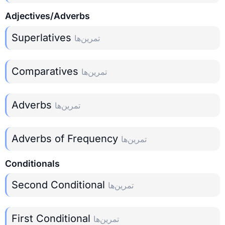
Adjectives/Adverbs
Superlatives
تمرین‌ها
Comparatives
تمرین‌ها
Adverbs
تمرین‌ها
Adverbs of Frequency
تمرین‌ها
Conditionals
Second Conditional
تمرین‌ها
First Conditional
تمرین‌ها