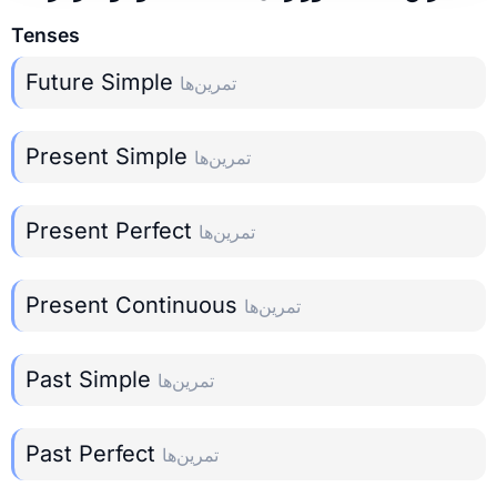
Tenses
Future Simple
تمرین‌ها
Present Simple
تمرین‌ها
Present Perfect
تمرین‌ها
Present Continuous
تمرین‌ها
Past Simple
تمرین‌ها
Past Perfect
تمرین‌ها