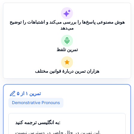
هوش مصنوعی پاسخ‌ها را بررسی می‌کند و اشتباهات را توضیح
می‌دهد
تمرین تلفظ
هزاران تمرین دربارهٔ قوانین مختلف
تمرین ۱ از ۵
Demonstrative Pronouns
به انگلیسی ترجمه کنید:
این تمرین در حال حاضر در دسترس نیست.