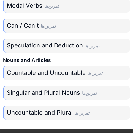
Modal Verbs
تمرین‌ها
Can / Can't
تمرین‌ها
Speculation and Deduction
تمرین‌ها
Nouns and Articles
Countable and Uncountable
تمرین‌ها
Singular and Plural Nouns
تمرین‌ها
Uncountable and Plural
تمرین‌ها