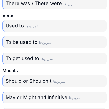
There was / There were
تمرین‌ها
Verbs
Used to
تمرین‌ها
To be used to
تمرین‌ها
To get used to
تمرین‌ها
Modals
Should or Shouldn't
تمرین‌ها
May or Might and Infinitive
تمرین‌ها