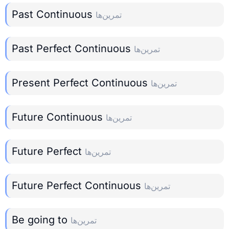
Past Continuous
تمرین‌ها
Past Perfect Continuous
تمرین‌ها
Present Perfect Continuous
تمرین‌ها
Future Continuous
تمرین‌ها
Future Perfect
تمرین‌ها
Future Perfect Continuous
تمرین‌ها
Be going to
تمرین‌ها