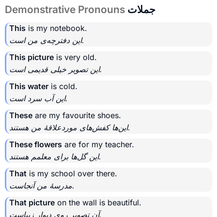
جملات
Demonstrative Pronouns
This
is my notebook.
این دفترچه‌ی من است.
This picture
is very old.
این تصویر خیلی قدیمی است.
This water
is cold.
این آب سرد است.
These
are my favourite shoes.
این‌ها کفش‌های موردعلاقهٔ من هستند.
These flowers
are for my teacher.
این گل‌ها برای معلمم هستند.
That
is my school over there.
مدرسهٔ من آنجاست.
That picture
on the wall is beautiful.
آن تصویر روی دیوار زیباست.