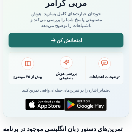
مربی گرامر
خودتان عبارت‌های کامل بسازید. هوش
مصنوعی پاسخ شما را بررسی می‌کند و
اشتباهات را توضیح می‌دهد.
امتحانش کن
بررسی هوش
توضیحات اشتباهات
بیش از ۳۵ موضوع
مصنوعی
ضمایر اشاره را در تمرین‌های جمله‌ای واقعی تمرین کنید.
تمرین‌های دستور زبان انگلیسی موجود در برنامه