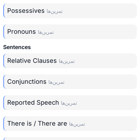
Possessives
تمرین‌ها
Pronouns
تمرین‌ها
Sentences
Relative Clauses
تمرین‌ها
Conjunctions
تمرین‌ها
Reported Speech
تمرین‌ها
There is / There are
تمرین‌ها