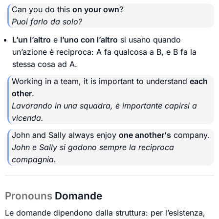
Can you do this
on your own
?
Puoi farlo da solo?
L’un l’altro
e
l’uno con l’altro
si usano quando
un’azione è reciproca: A fa qualcosa a B, e B fa la
stessa cosa ad A.
Working in a team, it is important to understand
each
other
.
Lavorando in una squadra, è importante capirsi a
vicenda.
John and Sally always enjoy
one another's
company.
John e Sally si godono sempre la reciproca
compagnia.
Pronouns
Domande
Le domande dipendono dalla struttura: per l’esistenza,