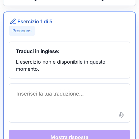
Esercizio 1 di 5
Pronouns
Traduci in inglese:
L'esercizio non è disponibile in questo
momento.
Mostra risposta