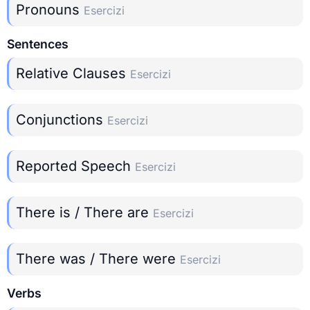
Pronouns
Esercizi
Sentences
Relative Clauses
Esercizi
Conjunctions
Esercizi
Reported Speech
Esercizi
There is / There are
Esercizi
There was / There were
Esercizi
Verbs