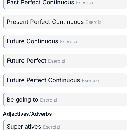
Past Perfect Continuous
Esercizi
Present Perfect Continuous
Esercizi
Future Continuous
Esercizi
Future Perfect
Esercizi
Future Perfect Continuous
Esercizi
Be going to
Esercizi
Adjectives/Adverbs
Superlatives
Esercizi