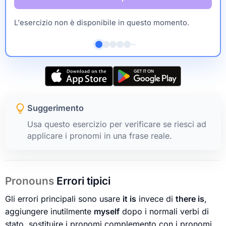
L'esercizio non è disponibile in questo momento.
Suggerimento
Usa questo esercizio per verificare se riesci ad
applicare i pronomi in una frase reale.
Pronouns
Errori tipici
Gli errori principali sono usare
it is
invece di
there is
,
aggiungere inutilmente
myself
dopo i normali verbi di
stato, sostituire i pronomi complemento con i pronomi