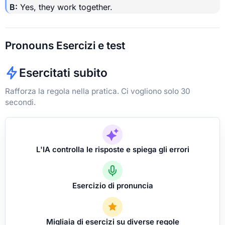
B:
Yes, they work together.
Pronouns Esercizi e test
Esercitati subito
Rafforza la regola nella pratica. Ci vogliono solo 30
secondi.
L'IA controlla le risposte e spiega gli errori
Esercizio di pronuncia
Migliaia di esercizi su diverse regole