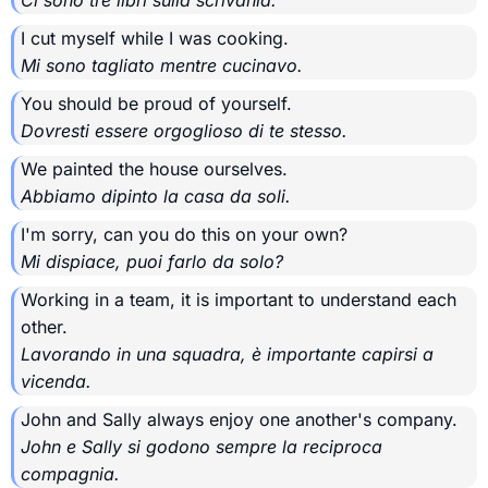
I cut myself while I was cooking.
Mi sono tagliato mentre cucinavo.
You should be proud of yourself.
Dovresti essere orgoglioso di te stesso.
We painted the house ourselves.
Abbiamo dipinto la casa da soli.
I'm sorry, can you do this on your own?
Mi dispiace, puoi farlo da solo?
Working in a team, it is important to understand each
other.
Lavorando in una squadra, è importante capirsi a
vicenda.
John and Sally always enjoy one another's company.
John e Sally si godono sempre la reciproca
compagnia.