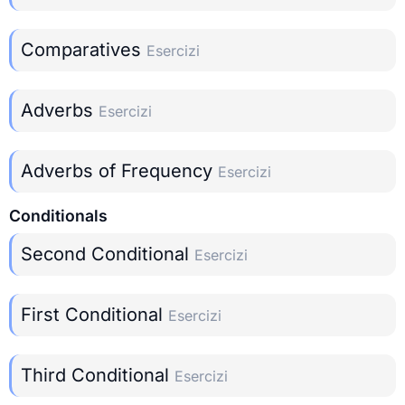
Comparatives
Esercizi
Adverbs
Esercizi
Adverbs of Frequency
Esercizi
Conditionals
Second Conditional
Esercizi
First Conditional
Esercizi
Third Conditional
Esercizi