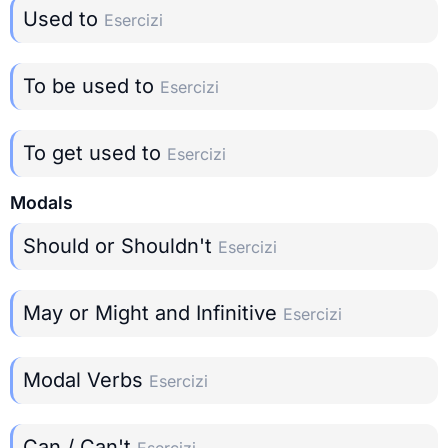
Used to
Esercizi
To be used to
Esercizi
To get used to
Esercizi
Modals
Should or Shouldn't
Esercizi
May or Might and Infinitive
Esercizi
Modal Verbs
Esercizi
Can / Can't
Esercizi