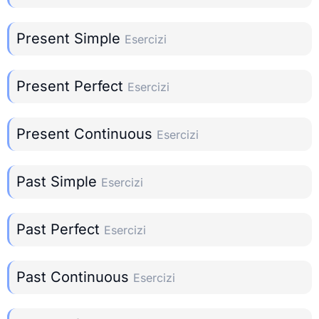
Present Simple
Esercizi
Present Perfect
Esercizi
Present Continuous
Esercizi
Past Simple
Esercizi
Past Perfect
Esercizi
Past Continuous
Esercizi