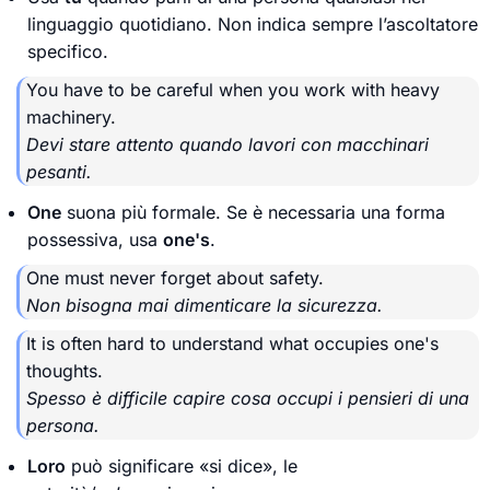
linguaggio quotidiano. Non indica sempre l’ascoltatore
specifico.
You have to be careful when you work with heavy
machinery.
Devi stare attento quando lavori con macchinari
pesanti.
One
suona più formale. Se è necessaria una forma
possessiva, usa
one's
.
One must never forget about safety.
Non bisogna mai dimenticare la sicurezza.
It is often hard to understand what occupies one's
thoughts.
Spesso è difficile capire cosa occupi i pensieri di una
persona.
Loro
può significare «si dice», le