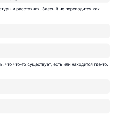
атуры и расстояния. Здесь
it
не переводится как
ь, что что-то существует, есть или находится где-то.